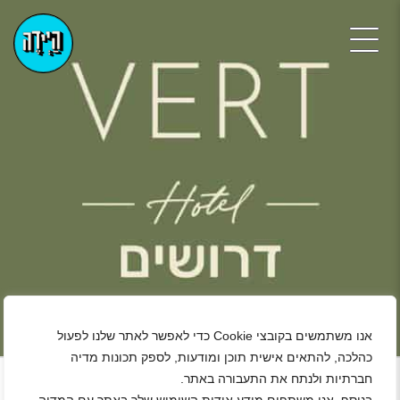
אנו משתמשים בקובצי Cookie כדי לאפשר לאתר שלנו לפעול
+
כהלכה, להתאים אישית תוכן ומודעות, לספק תכונות מדיה
חברתיות ולנתח את התעבורה באתר.