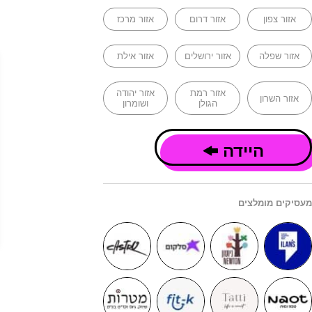
אזור צפון
אזור דרום
אזור מרכז
אזור שפלה
אזור ירושלים
אזור אילת
אזור רמת
אזור יהודה
אזור השרון
הגולן
ושומרון
היידה
מעסיקים מומלצים