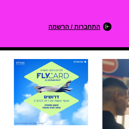
התחברות / הרשמה