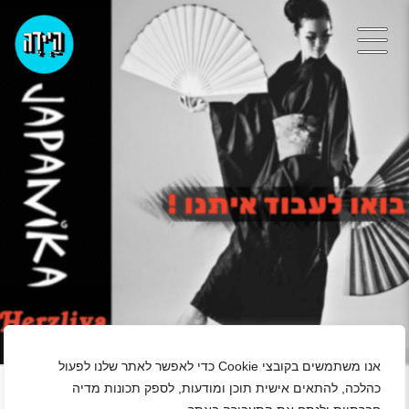
+
אנו משתמשים בקובצי Cookie כדי לאפשר לאתר שלנו לפעול
כהלכה, להתאים אישית תוכן ומודעות, לספק תכונות מדיה