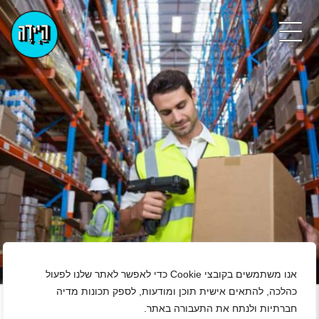
אנו משתמשים בקובצי Cookie כדי לאפשר לאתר שלנו לפעול
+
כהלכה, להתאים אישית תוכן ומודעות, לספק תכונות מדיה
חברתיות ולנתח את התעבורה באתר.