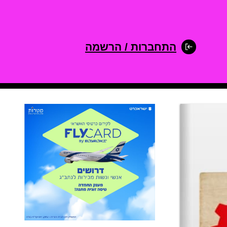
התחברות / הרשמה