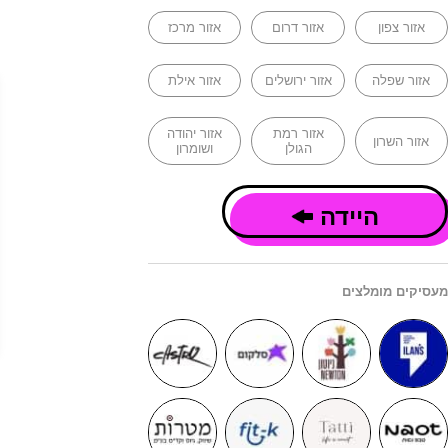
אזור צפון
אזור דרום
אזור מרכז
אזור שפלה
אזור ירושלים
אזור אילת
אזור רמת
אזור יהודה
אזור השרון
הגולן
ושומרון
היידה
מעסיקים מומלצים