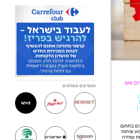
ים אש
מעסיקים מומלצים
|
ים בתחום
וע שיחות
ות עמידה