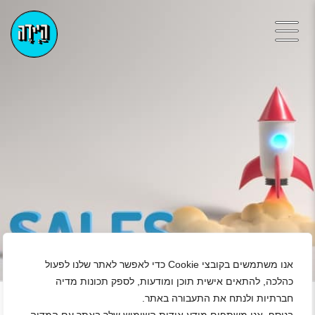
אנו משתמשים בקובצי Cookie כדי לאפשר לאתר שלנו לפעול
+
כהלכה, להתאים אישית תוכן ומודעות, לספק תכונות מדיה
חברתיות ולנתח את התעבורה באתר.