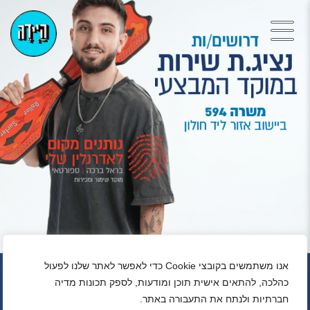
אנו משתמשים בקובצי Cookie כדי לאפשר לאתר שלנו לפעול
כהלכה, להתאים אישית תוכן ומודעות, לספק תכונות מדיה
חברתיות ולנתח את התעבורה באתר.