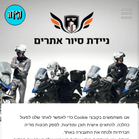
אנו משתמשים בקובצי Cookie כדי לאפשר לאתר שלנו לפעול
+
כהלכה, להתאים אישית תוכן ומודעות, לספק תכונות מדיה
חברתיות ולנתח את התעבורה באתר.