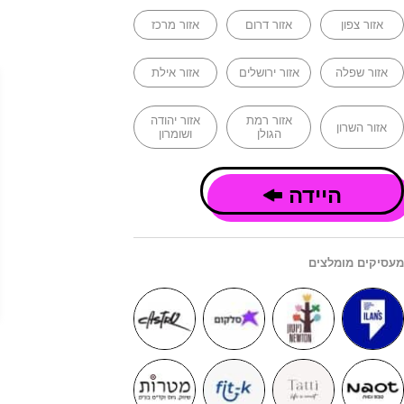
אזור צפון
אזור דרום
אזור מרכז
אזור שפלה
אזור ירושלים
אזור אילת
אזור רמת
אזור יהודה
אזור השרון
הגולן
ושומרון
היידה
מעסיקים מומלצים