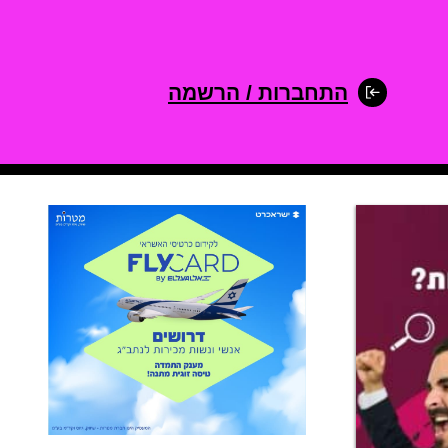
התחברות / הרשמה