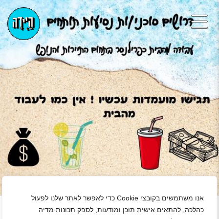
+
אנו משתמשים בקובצי Cookie כדי לאפשר לאתר שלנו לפעול
כהלכה, להתאים אישית תוכן ומודעות, לספק תכונות מדיה