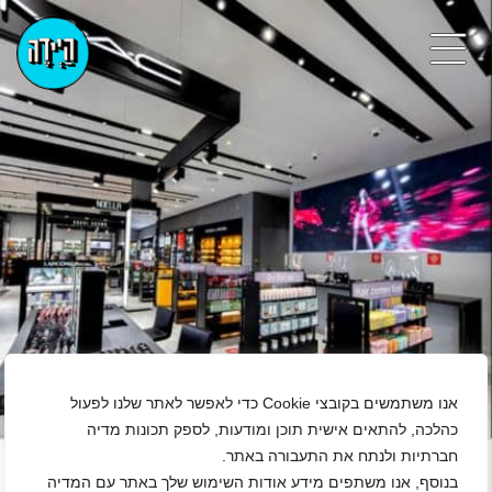
אנו משתמשים בקובצי Cookie כדי לאפשר לאתר שלנו לפעול
כהלכה, להתאים אישית תוכן ומודעות, לספק תכונות מדיה
+
חברתיות ולנתח את התעבורה באתר.
בנוסף, אנו משתפים מידע אודות השימוש שלך באתר עם המדיה