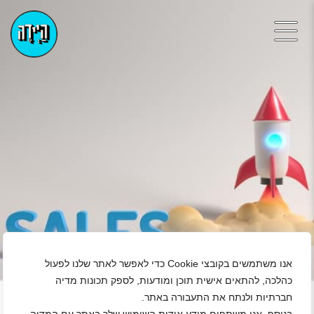
אנו משתמשים בקובצי Cookie כדי לאפשר לאתר שלנו לפעול
+
כהלכה, להתאים אישית תוכן ומודעות, לספק תכונות מדיה
חברתיות ולנתח את התעבורה באתר.