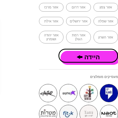
אזור צפון
אזור דרום
אזור מרכז
אזור שפלה
אזור ירושלים
אזור אילת
אזור רמת
אזור יהודה
אזור השרון
הגולן
ושומרון
היידה
מעסיקים מומלצים