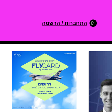
התחברות / הרשמה