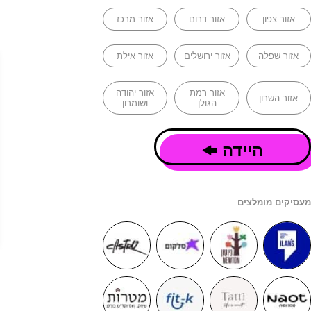
אזור צפון
אזור דרום
אזור מרכז
אזור שפלה
אזור ירושלים
אזור אילת
אזור רמת
אזור יהודה
אזור השרון
הגולן
ושומרון
היידה
מעסיקים מומלצים