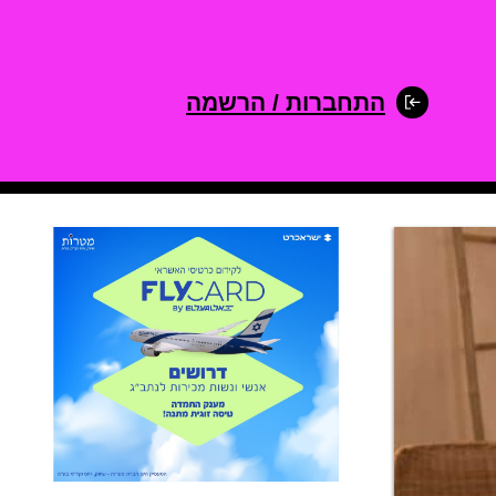
התחברות / הרשמה