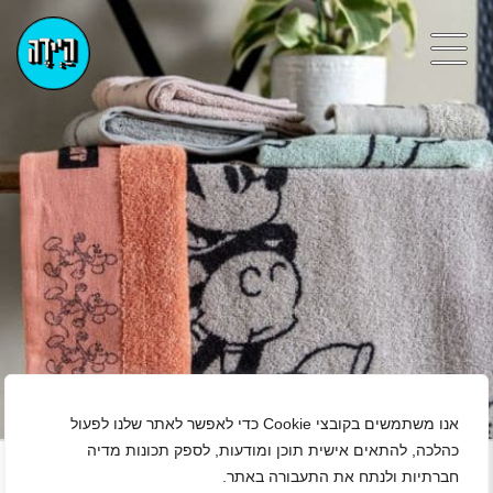
אנו משתמשים בקובצי Cookie כדי לאפשר לאתר שלנו לפעול
+
כהלכה, להתאים אישית תוכן ומודעות, לספק תכונות מדיה
חברתיות ולנתח את התעבורה באתר.