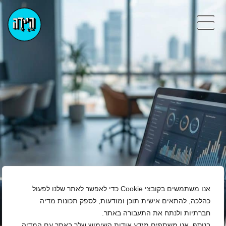
אנו משתמשים בקובצי Cookie כדי לאפשר לאתר שלנו לפעול
כהלכה, להתאים אישית תוכן ומודעות, לספק תכונות מדיה
חברתיות ולנתח את התעבורה באתר.
בנוסף, אנו משתפים מידע אודות השימוש שלך באתר עם המדיה