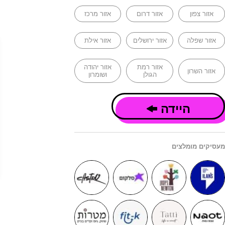
אזור צפון
אזור דרום
אזור מרכז
אזור שפלה
אזור ירושלים
אזור אילת
אזור רמת
אזור יהודה
אזור השרון
הגולן
ושומרון
היידה
מעסיקים מומלצים