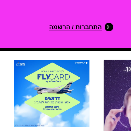
התחברות / הרשמה