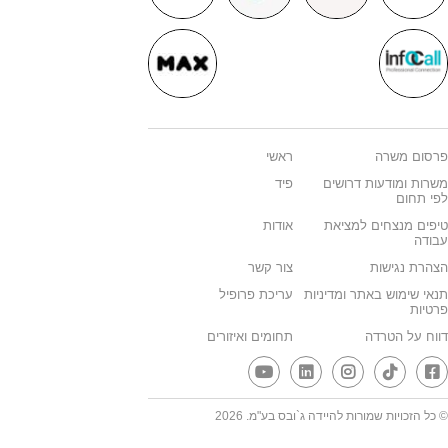
פרסום משרה
ראשי
משרות ומודעות דרושים
פיד
לפי תחום
טיפים מנצחים למציאת
אודות
עבודה
הצהרת נגישות
צור קשר
תנאי שימוש באתר ומדיניות
עריכת פרופיל
פרטיות
דווח על הטרדה
תחומים ואיזורים
© כל הזכויות שמורות להיידה ג`ובס בע"מ. 2026