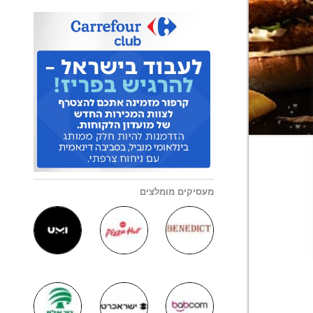
מעסיקים מומלצים