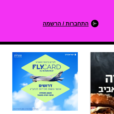
התחברות / הרשמה