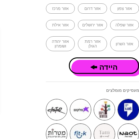
אזור צפון
אזור דרום
אזור מרכז
אזור שפלה
אזור ירושלים
אזור אילת
אזור רמת
אזור יהודה
אזור השרון
הגולן
ושומרון
היידה
מעסיקים מומלצים