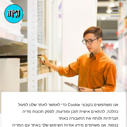
אנו משתמשים בקובצי Cookie כדי לאפשר לאתר שלנו לפעול
כהלכה, להתאים אישית תוכן ומודעות, לספק תכונות מדיה
+
חברתיות ולנתח את התעבורה באתר.
בנוסף, אנו משתפים מידע אודות השימוש שלך באתר עם המדיה