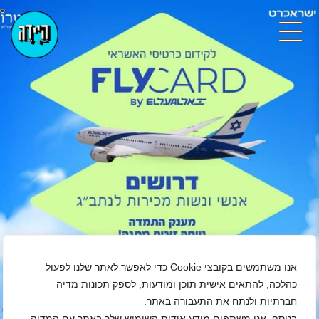
אנו משתמשים בקובצי Cookie כדי לאפשר לאתר שלנו לפעול
כהלכה, להתאים אישית תוכן ומודעות, לספק תכונות מדיה
חברתיות ולנתח את התעבורה באתר.
בנוסף, אנו משתפים מידע אודות השימוש שלך באתר עם המדיה