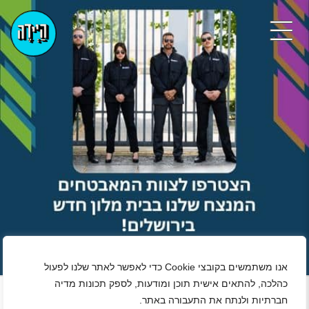
אנו משתמשים בקובצי Cookie כדי לאפשר לאתר שלנו לפעול
+
כהלכה, להתאים אישית תוכן ומודעות, לספק תכונות מדיה
חברתיות ולנתח את התעבורה באתר.