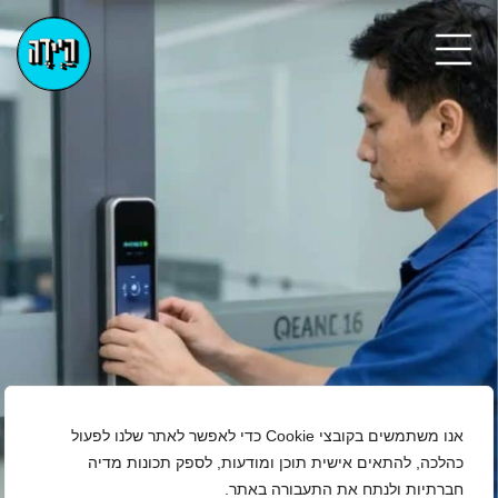
אנו משתמשים בקובצי Cookie כדי לאפשר לאתר שלנו לפעול
כהלכה, להתאים אישית תוכן ומודעות, לספק תכונות מדיה
חברתיות ולנתח את התעבורה באתר.