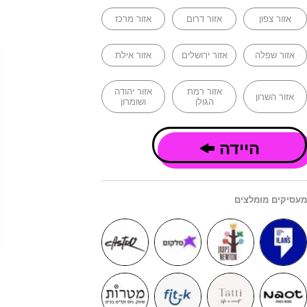
אזור צפון
אזור דרום
אזור מרכז
אזור שפלה
אזור ירושלים
אזור אילת
אזור רמת
אזור יהודה
אזור השרון
הגולן
ושומרון
היידה
מעסיקים מומלצים