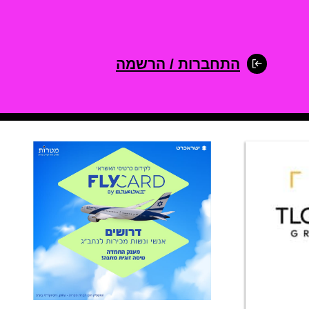
התחברות / הרשמה