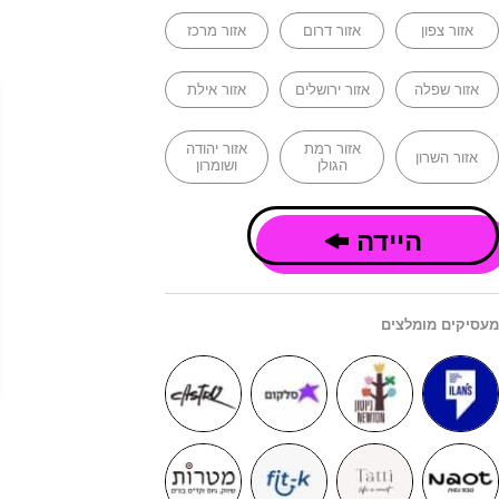
אזור צפון
אזור דרום
אזור מרכז
אזור שפלה
אזור ירושלים
אזור אילת
אזור רמת
אזור יהודה
אזור השרון
הגולן
ושומרון
היידה
מעסיקים מומלצים