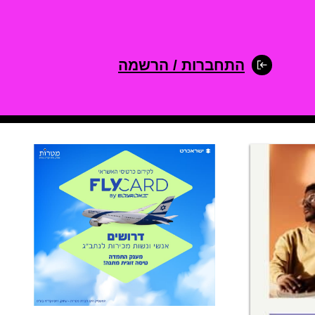
התחברות / הרשמה