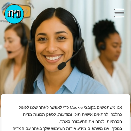
אנו משתמשים בקובצי Cookie כדי לאפשר לאתר שלנו לפעול
כהלכה, להתאים אישית תוכן ומודעות, לספק תכונות מדיה
+
חברתיות ולנתח את התעבורה באתר.
בנוסף, אנו משתפים מידע אודות השימוש שלך באתר עם המדיה