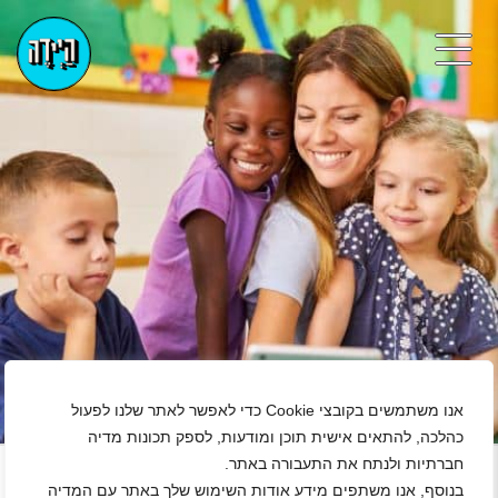
אנו משתמשים בקובצי Cookie כדי לאפשר לאתר שלנו לפעול
כהלכה, להתאים אישית תוכן ומודעות, לספק תכונות מדיה
+
חברתיות ולנתח את התעבורה באתר.
בנוסף, אנו משתפים מידע אודות השימוש שלך באתר עם המדיה