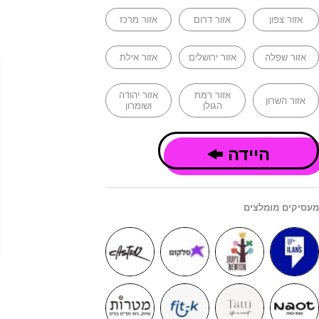
אזור צפון
אזור דרום
אזור מרכז
אזור שפלה
אזור ירושלים
אזור אילת
אזור רמת
אזור יהודה
אזור השרון
הגולן
ושומרון
היידה
מעסיקים מומלצים