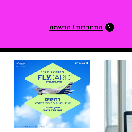
התחברות / הרשמה