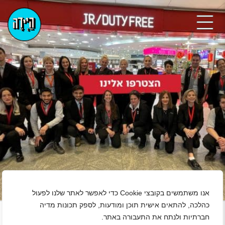
אנו משתמשים בקובצי Cookie כדי לאפשר לאתר שלנו לפעול
+
כהלכה, להתאים אישית תוכן ומודעות, לספק תכונות מדיה
נגן ויד
חברתיות ולנתח את התעבורה באתר.