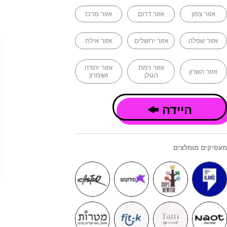
אזור צפון
אזור דרום
אזור מרכז
אזור שפלה
אזור ירושלים
אזור אילת
אזור רמת
אזור יהודה
אזור השרון
הגולן
ושומרון
היידה
מעסיקים מומלצים