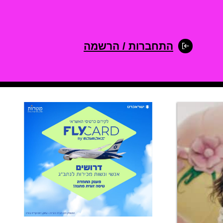
התחברות / הרשמה