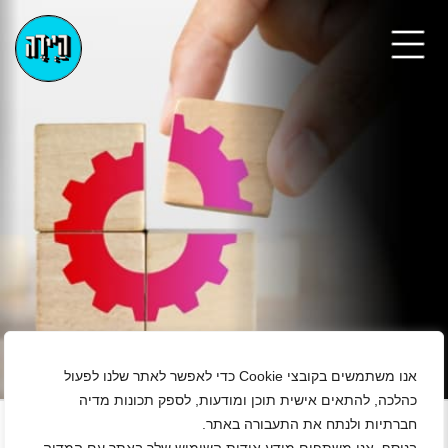
אנו משתמשים בקובצי Cookie כדי לאפשר לאתר שלנו לפעול
+
כהלכה, להתאים אישית תוכן ומודעות, לספק תכונות מדיה
חברתיות ולנתח את התעבורה באתר.