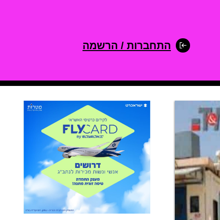
התחברות / הרשמה