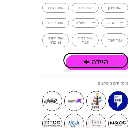
אזור צפון
אזור דרום
אזור מרכז
אזור שפלה
אזור ירושלים
אזור אילת
אזור רמת
אזור יהודה
אזור השרון
הגולן
ושומרון
היידה
מעסיקים מומלצים