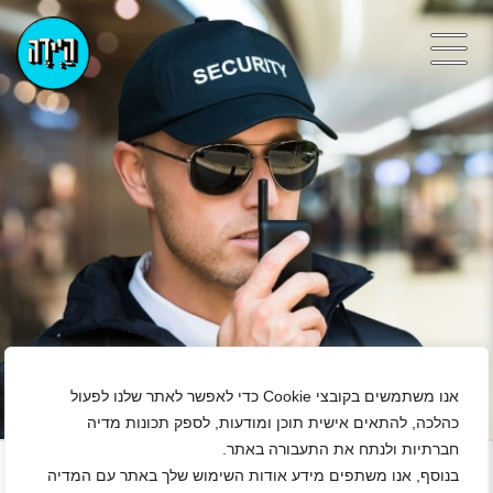
אנו משתמשים בקובצי Cookie כדי לאפשר לאתר שלנו לפעול
כהלכה, להתאים אישית תוכן ומודעות, לספק תכונות מדיה
+
חברתיות ולנתח את התעבורה באתר.
נגן ויד
בנוסף, אנו משתפים מידע אודות השימוש שלך באתר עם המדיה