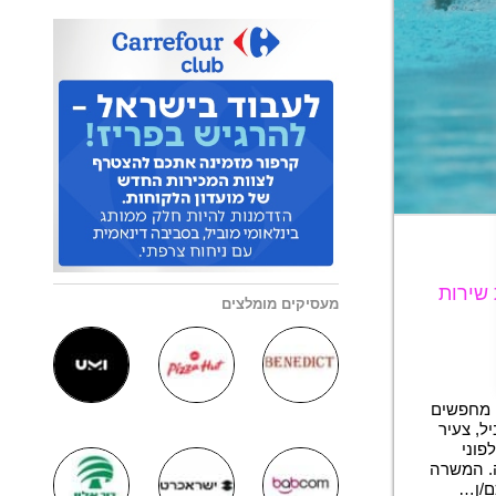
 שירות
מעסיקים מומלצים
ה מחפשים
ל, צעיר
פוני
ה. המשרה