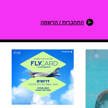
התחברות / הרשמה