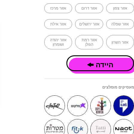
אזור צפון
אזור דרום
אזור מרכז
אזור שפלה
אזור ירושלים
אזור אילת
אזור רמת
אזור יהודה
אזור השרון
הגולן
ושומרון
היידה
מעסיקים מומלצים