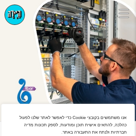
אנו משתמשים בקובצי Cookie כדי לאפשר לאתר שלנו לפעול
+
כהלכה, להתאים אישית תוכן ומודעות, לספק תכונות מדיה
חברתיות ולנתח את התעבורה באתר.