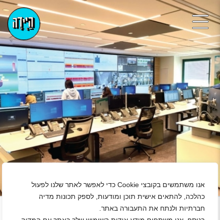
אנו משתמשים בקובצי Cookie כדי לאפשר לאתר שלנו לפעול
+
כהלכה, להתאים אישית תוכן ומודעות, לספק תכונות מדיה
חברתיות ולנתח את התעבורה באתר.