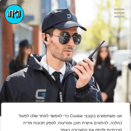
+
אנו משתמשים בקובצי Cookie כדי לאפשר לאתר שלנו לפעול
כהלכה, להתאים אישית תוכן ומודעות, לספק תכונות מדיה
חברתיות ולנתח את התעבורה באתר.