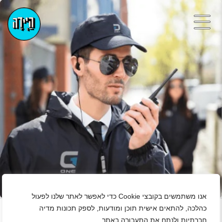
+
אנו משתמשים בקובצי Cookie כדי לאפשר לאתר שלנו לפעול
כהלכה, להתאים אישית תוכן ומודעות, לספק תכונות מדיה
חברתיות ולנתח את התעבורה באתר.