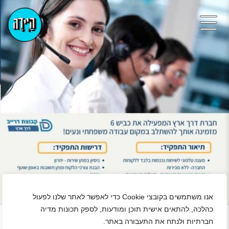
אנו משתמשים בקובצי Cookie כדי לאפשר לאתר שלנו לפעול
+
כהלכה, להתאים אישית תוכן ומודעות, לספק תכונות מדיה
חברתיות ולנתח את התעבורה באתר.