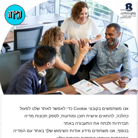
אנו משתמשים בקובצי Cookie כדי לאפשר לאתר שלנו לפעול
כהלכה, להתאים אישית תוכן ומודעות, לספק תכונות מדיה
+
חברתיות ולנתח את התעבורה באתר.
נגן ויד
בנוסף, אנו משתפים מידע אודות השימוש שלך באתר עם המדיה