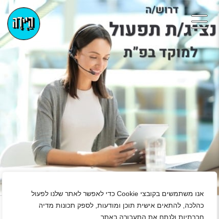
+
אנו משתמשים בקובצי Cookie כדי לאפשר לאתר שלנו לפעול
כהלכה, להתאים אישית תוכן ומודעות, לספק תכונות מדיה
חברתיות ולנתח את התעבורה באתר.