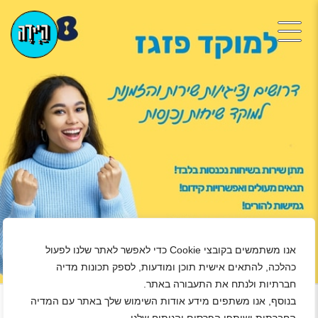
אנו משתמשים בקובצי Cookie כדי לאפשר לאתר שלנו לפעול
כהלכה, להתאים אישית תוכן ומודעות, לספק תכונות מדיה
+
חברתיות ולנתח את התעבורה באתר.
נגן ויד
בנוסף, אנו משתפים מידע אודות השימוש שלך באתר עם המדיה