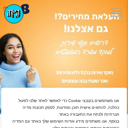
אנו משתמשים בקובצי Cookie כדי לאפשר לאתר שלנו לפעול
כהלכה, להתאים אישית תוכן ומודעות, לספק תכונות מדיה
+
חברתיות ולנתח את התעבורה באתר.
נגן ויד
בנוסף, אנו משתפים מידע אודות השימוש שלך באתר עם המדיה