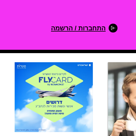
התחברות / הרשמה