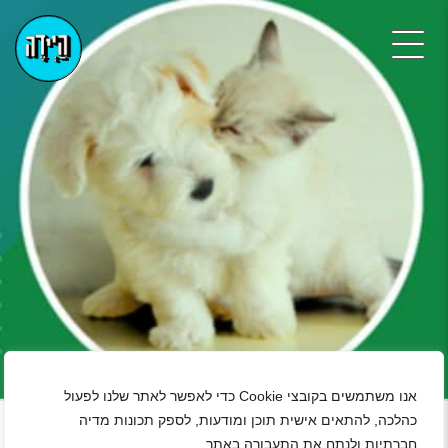
+
אנו משתמשים בקובצי Cookie כדי לאפשר לאתר שלנו לפעול
כהלכה, להתאים אישית תוכן ומודעות, לספק תכונות מדיה
חברתיות ולנתח את התעבורה באתר.