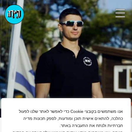
אנו משתמשים בקובצי Cookie כדי לאפשר לאתר שלנו לפעול
+
כהלכה, להתאים אישית תוכן ומודעות, לספק תכונות מדיה
חברתיות ולנתח את התעבורה באתר.