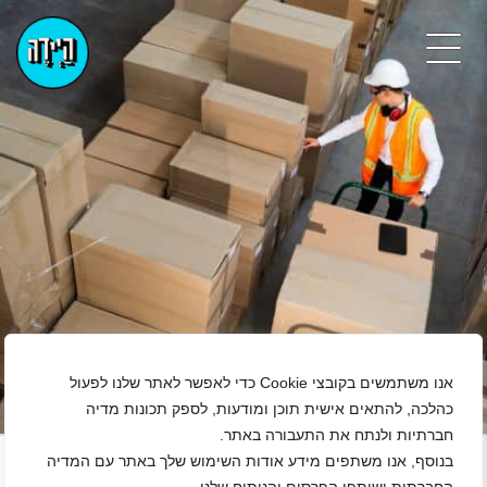
אנו משתמשים בקובצי Cookie כדי לאפשר לאתר שלנו לפעול
כהלכה, להתאים אישית תוכן ומודעות, לספק תכונות מדיה
+
חברתיות ולנתח את התעבורה באתר.
נגן ויד
בנוסף, אנו משתפים מידע אודות השימוש שלך באתר עם המדיה