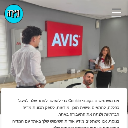
אנו משתמשים בקובצי Cookie כדי לאפשר לאתר שלנו לפעול
כהלכה, להתאים אישית תוכן ומודעות, לספק תכונות מדיה
+
חברתיות ולנתח את התעבורה באתר.
נגן ויד
בנוסף, אנו משתפים מידע אודות השימוש שלך באתר עם המדיה