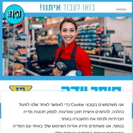
אנו משתמשים בקובצי Cookie כדי לאפשר לאתר שלנו לפעול
כהלכה, להתאים אישית תוכן ומודעות, לספק תכונות מדיה
+
חברתיות ולנתח את התעבורה באתר.
נגן ויד
בנוסף, אנו משתפים מידע אודות השימוש שלך באתר עם המדיה