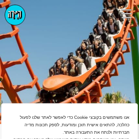
אנו משתמשים בקובצי Cookie כדי לאפשר לאתר שלנו לפעול
+
כהלכה, להתאים אישית תוכן ומודעות, לספק תכונות מדיה
חברתיות ולנתח את התעבורה באתר.