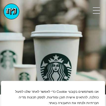
אנו משתמשים בקובצי Cookie כדי לאפשר לאתר שלנו לפעול
+
כהלכה, להתאים אישית תוכן ומודעות, לספק תכונות מדיה
חברתיות ולנתח את התעבורה באתר.